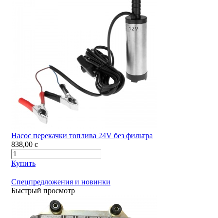
Насос перекачки топлива 24V без фильтра
838,00
c
Купить
Спецпредложения и новинки
Быстрый просмотр