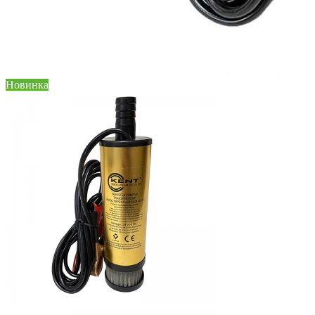
Новинка