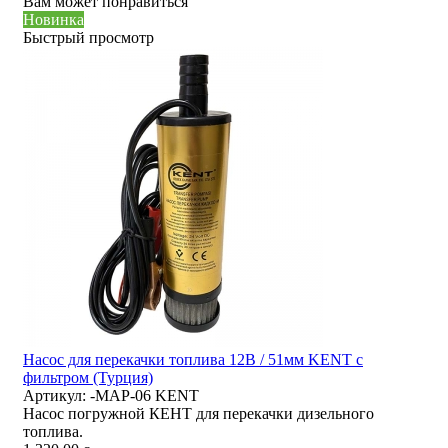
Вам может понравиться
Новинка
Быстрый просмотр
Насос для перекачки топлива 12В / 51мм KENT с
фильтром (Турция)
Артикул:
-MAP-06 KENT
Насос погружной КЕНТ для перекачки дизельного
топлива.