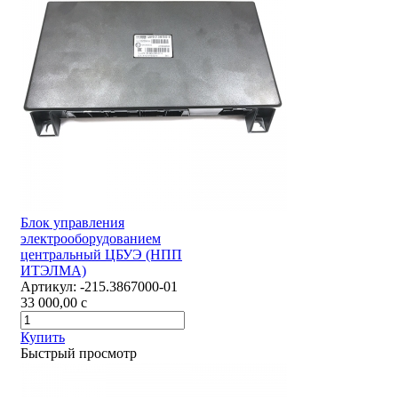
Блок управления
электрооборудованием
центральный ЦБУЭ (НПП
ИТЭЛМА)
Артикул:
-215.3867000-01
33 000,00
c
Купить
Быстрый просмотр