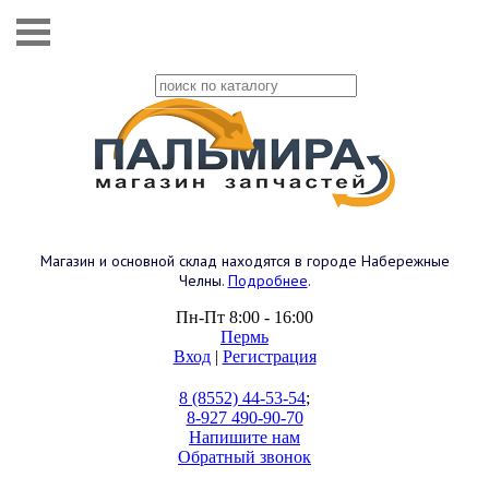
Магазин и основной склад находятся в городе Набережные
Челны.
Подробнее
.
Пн-Пт 8:00 - 16:00
Пермь
Вход
|
Регистрация
8 (8552) 44-53-54
;
8-927 490-90-70
Напишите нам
Обратный звонок