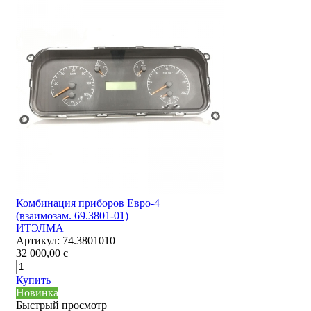
Комбинация приборов Евро-4
(взаимозам. 69.3801-01)
ИТЭЛМА
Артикул:
74.3801010
32 000,00
c
Купить
Новинка
Быстрый просмотр