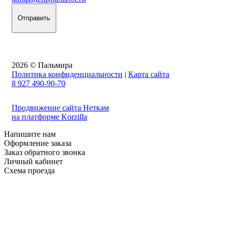
2026 © Пальмира
Политика конфиденциальности
|
Карта сайта
8 927 490-90-70
Продвижение сайта Неткам
на платформе Korzilla
Напишите нам
Оформление заказа
Заказ обратного звонка
Личный кабинет
Схема проезда