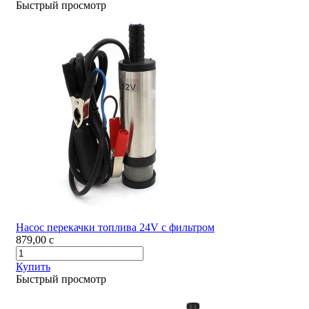
Быстрый просмотр
Насос перекачки топлива 24V с фильтром
879,00
c
Купить
Быстрый просмотр