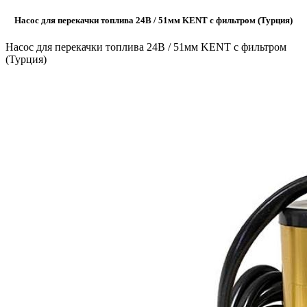
Насос для перекачки топлива 24В / 51мм KENT с фильтром (Турция)
Насос для перекачки топлива 24В / 51мм KENT с фильтром
(Турция)