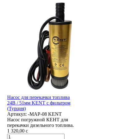
Насос для перекачки топлива
24В / 51мм KENT с фильтром
(Турция)
Артикул:
-MAP-08 KENT
Насос погружной КЕНТ для
перекачки дизельного топлива.
1 320,00
c