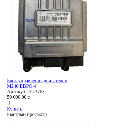
Блок управления двигателем
М240 ЕВРО-4
Артикул:
-55.3763
59 000,00
c
Купить
Быстрый просмотр