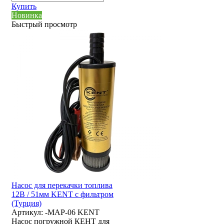
Купить
Новинка
Быстрый просмотр
Насос для перекачки топлива
12В / 51мм KENT с фильтром
(Турция)
Артикул:
-MAP-06 KENT
Насос погружной КЕНТ для