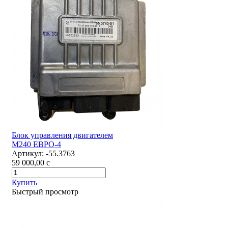
Блок управления двигателем
М240 ЕВРО-4
Артикул:
-55.3763
59 000,00
c
Купить
Быстрый просмотр