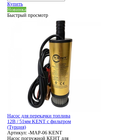
Купить
Новинка
Быстрый просмотр
Насос для перекачки топлива
12В / 51мм KENT с фильтром
(Турция)
Артикул:
-MAP-06 KENT
Насос погружной КЕНТ для