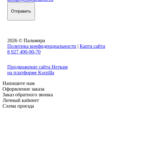
2026 © Пальмира
Политика конфиденциальности
|
Карта сайта
8 927 490-90-70
Продвижение сайта Неткам
на платформе Korzilla
Напишите нам
Оформление заказа
Заказ обратного звонка
Личный кабинет
Схема проезда