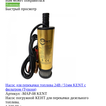
Вам может понравиться
Новинка
Быстрый просмотр
Насос для перекачки топлива 24В / 51мм KENT с
фильтром (Турция)
Артикул:
-MAP-08 KENT
Насос погружной КЕНТ для перекачки дизельного
топлива.