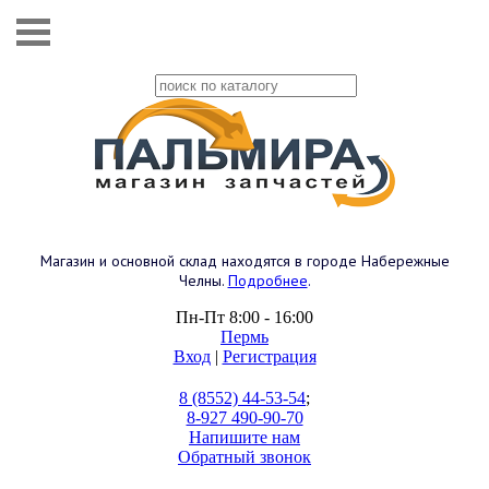
Магазин и основной склад находятся в городе Набережные
Челны.
Подробнее
.
Пн-Пт 8:00 - 16:00
Пермь
Вход
|
Регистрация
8 (8552) 44-53-54
;
8-927 490-90-70
Напишите нам
Обратный звонок