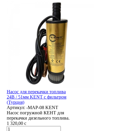
Насос для перекачки топлива
24В / 51мм KENT с фильтром
(Турция)
Артикул:
-MAP-08 KENT
Насос погружной КЕНТ для
перекачки дизельного топлива.
1 320,00
c