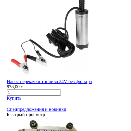
Насос перекачки топлива 24V без фильтра
838,00
c
Купить
Спецпредложения и новинки
Быстрый просмотр