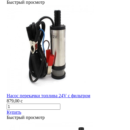
Быстрый просмотр
Насос перекачки топлива 24V с фильтром
879,00
c
Купить
Быстрый просмотр