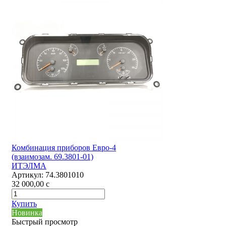
Комбинация приборов Евро-4
(взаимозам. 69.3801-01)
ИТЭЛМА
Артикул:
74.3801010
32 000,00
c
Купить
Новинка
Быстрый просмотр