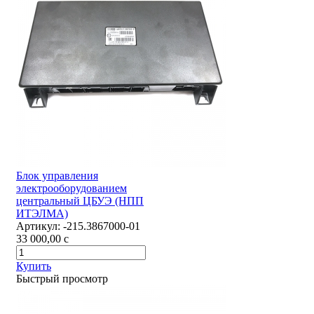
Блок управления
электрооборудованием
центральный ЦБУЭ (НПП
ИТЭЛМА)
Артикул:
-215.3867000-01
33 000,00
c
Купить
Быстрый просмотр