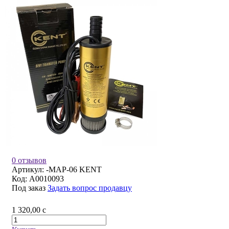
0 отзывов
Артикул:
-MAP-06 KENT
Код:
A0010093
Под заказ
Задать вопрос продавцу
1 320,00
c