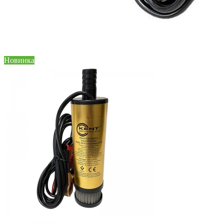
Новинка