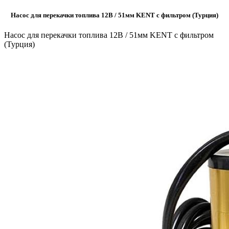
Насос для перекачки топлива 12В / 51мм KENT с фильтром (Турция)
Насос для перекачки топлива 12В / 51мм KENT с фильтром
(Турция)